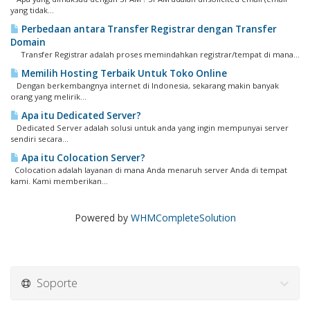
yang tidak...
​Perbedaan antara Transfer Registrar dengan Transfer
Domain
Transfer Registrar adalah proses memindahkan registrar/tempat di mana...
Memilih Hosting Terbaik Untuk Toko Online
Dengan berkembangnya internet di Indonesia, sekarang makin banyak
orang yang melirik...
Apa itu Dedicated Server?
Dedicated Server adalah solusi untuk anda yang ingin mempunyai server
sendiri secara...
Apa itu Colocation Server?
Colocation adalah layanan di mana Anda menaruh server Anda di tempat
kami. Kami memberikan...
Powered by
WHMCompleteSolution
Soporte