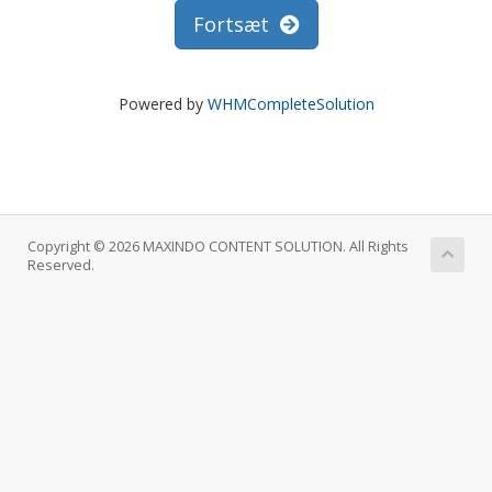
Fortsæt
Powered by
WHMCompleteSolution
Copyright © 2026 MAXINDO CONTENT SOLUTION. All Rights
Reserved.