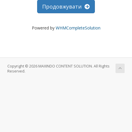
Продовжувати
Powered by
WHMCompleteSolution
Copyright © 2026 MAXINDO CONTENT SOLUTION. All Rights
Reserved.