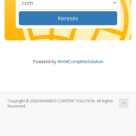
Keresés
Powered by
WHMCompleteSolution
Copyright © 2026 MAXINDO CONTENT SOLUTION. All Rights
Reserved.