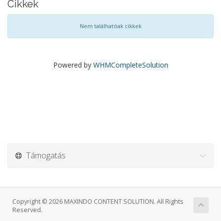
Cikkek
Nem találhatóak cikkek
Powered by
WHMCompleteSolution
Támogatás
Copyright © 2026 MAXINDO CONTENT SOLUTION. All Rights
Reserved.