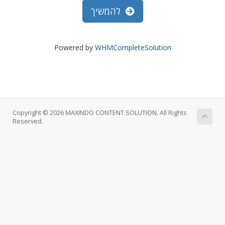
להמשיך
Powered by
WHMCompleteSolution
Copyright © 2026 MAXINDO CONTENT SOLUTION. All Rights
Reserved.